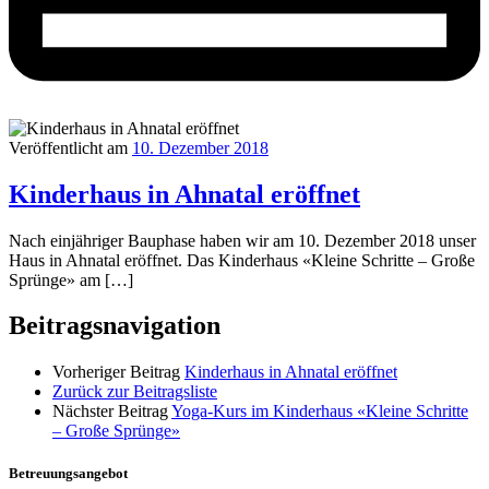
Veröffentlicht am
10. Dezember 2018
Kinderhaus in Ahnatal eröffnet
Nach einjähriger Bauphase haben wir am 10. Dezember 2018 unser
Haus in Ahnatal eröffnet. Das Kinderhaus «Kleine Schritte – Große
Sprünge» am […]
Beitragsnavigation
Vorheriger Beitrag
Kinderhaus in Ahnatal eröffnet
Zurück zur Beitragsliste
Nächster Beitrag
Yoga-Kurs im Kinderhaus «Kleine Schritte
– Große Sprünge»
Betreuungsangebot