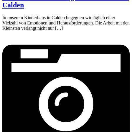
Calden
In unserem Kinderhaus in Calden begegnen wir täglich einer
Vielzahl von Emotionen und Herausforderungen. Die Arbeit mit den
Kleinsten verlangt nicht nur […]