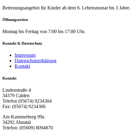
Betreuungsangebot für Kinder ab dem 6. Lebensmonat bis 3 Jahre.
Öffnungszeiten
Montag bis Freitag von 7:00 bis 17:00 Uhr.
Kontakt & Datenschutz
Impressum
Datenschutzerklärung
Kontakt
Kontakt
Lindenstraße 4
34379 Calden
Telefon (05674) 9234304
Fax: (05674) 9234306
Am Kammerberg 99a
34292 Ahnatal
Telefon: (05609) 8094870