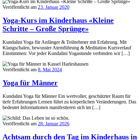
Veröffentlicht am
23. Januar 2020
Yoga-Kurs im Kinderhaus «Kleine
Schritte – Große Sprünge»
Kundalini Yoga für Anfänger & Teilnehmer mit Erfahrung. Mit
Klangschalen, bewusster Atemführung & Meditation Kursverlauf
Einstimmen: Vor jeder Kundalini Yogastunde verbinden wir […]
Veröffentlicht am
8. Mai 2024
Yoga für Männer
Kundalini Yoga für Männer Ein wertvoller, geschützter Raum für
tiefe Erfahrungen Lernen führt zu körperlichen Veränderungen. Das
bedeutet Informationen manifestieren sich im […]
Veröffentlicht am
28. Januar 2026
Achtsam durch den Tag im Kinderhaus in