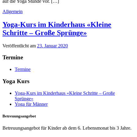
auf die Yoga Stunde vor. […]
Allgemein
Yoga-Kurs im Kinderhaus «Kleine
Schritte – Große Sprünge»
Veröffentlicht am
23. Januar 2020
Termine
Termine
Yoga Kurs
Yoga-Kurs im Kinderhaus «Kleine Schritte – Große
Sprünge»
Yoga für Männer
Betreuungsangebot
Betreuungsangebot für Kinder ab dem 6. Lebensmonat bis 3 Jahre.