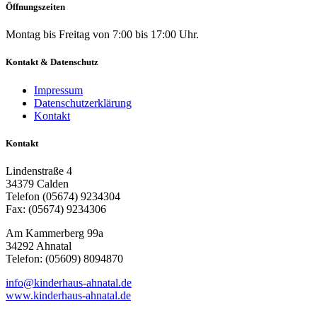
Öffnungszeiten
Montag bis Freitag von 7:00 bis 17:00 Uhr.
Kontakt & Datenschutz
Impressum
Datenschutzerklärung
Kontakt
Kontakt
Lindenstraße 4
34379 Calden
Telefon (05674) 9234304
Fax: (05674) 9234306
Am Kammerberg 99a
34292 Ahnatal
Telefon: (05609) 8094870
info@kinderhaus-ahnatal.de
www.kinderhaus-ahnatal.de